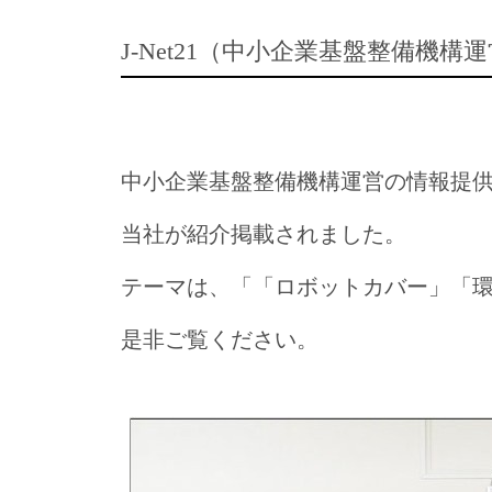
J-Net21（中小企業基盤整備機構
中小企業基盤整備機構運営の情報提
当社が紹介掲載されました。
テーマは、「「ロボットカバー」「
是非ご覧ください。