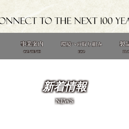
新着情報
NEWS