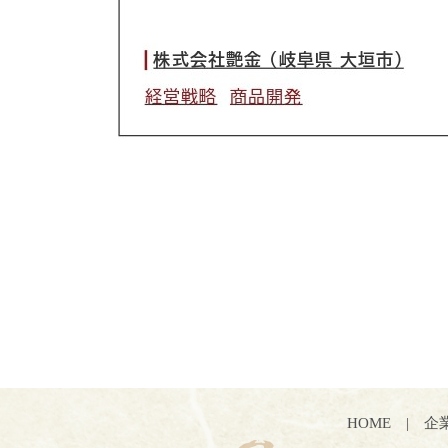
HOME
|
企