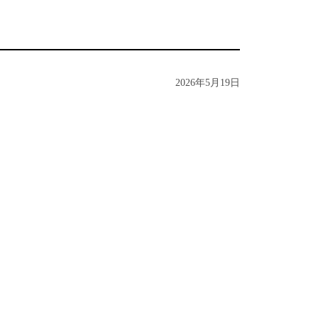
2026年5月19日