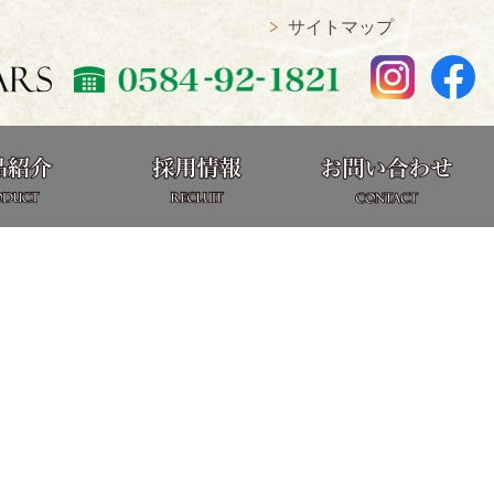
サイトマップ