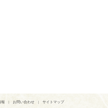
情報
|
お問い合わせ
|
サイトマップ