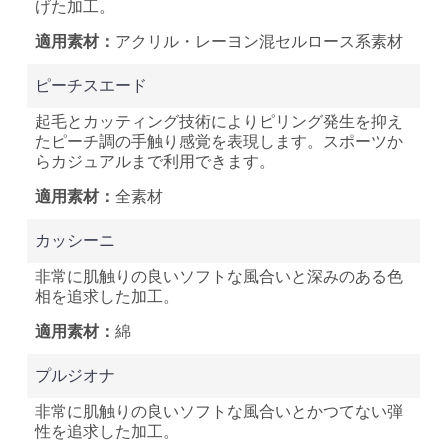
げた加工。
アクリル・レーヨン混
セルロース系素材
ピーチスエード
起毛とカッティング技術によりピリング発生を抑え
たピーチ調の手触り感覚を表現します。スポーツか
らカジュアルまで利用できます。
全素材
カッシーニ
非常に肌触りの良いソフトな風合いと深みのある色
相を追求した加工。
綿
プルジオナ
非常に肌触りの良いソフトな風合いとかつてない弾
性を追求した加工。