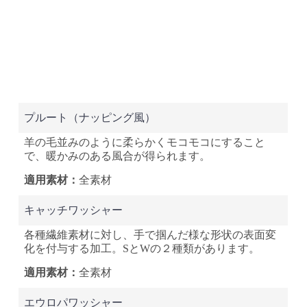
プルート（ナッピング風）
羊の毛並みのように柔らかくモコモコにすること
で、暖かみのある風合が得られます。
全素材
キャッチワッシャー
各種繊維素材に対し、手で掴んだ様な形状の表面変
化を付与する加工。SとWの２種類があります。
全素材
エウロパワッシャー