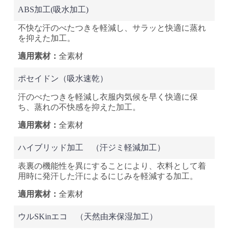
ABS加工(吸水加工)
不快な汗のべたつきを軽減し、サラッと快適に蒸れ
を抑えた加工。
全素材
ポセイドン（吸水速乾）
汗のべたつきを軽減し衣服内気候を早く快適に保
ち、蒸れの不快感を抑えた加工。
全素材
ハイブリッド加工
（汗ジミ軽減加工）
表裏の機能性を異にすることにより、衣料として着
用時に発汗した汗によるにじみを軽減する加工。
全素材
ウルSKinエコ
（天然由来保湿加工）