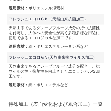
ポリエステル混素材
フレッシュエコロＧＫ
（天然由来抗菌加工）
天然由来であるグレープフルーツ成分の持つ抗菌性
を付与し、人体への安全性が高く多種多様な用途に
使用できるエコロジカルな加工です。
綿・ポリエステル
レーヨン系など
フレッシュエコロＧＶ
(天然由来抗ウイルス加工)
天然由来であるグレープフルーツ成分を配合し、抗
ウイルス性・抗菌性を向上させたエコロジカルな加
工です。
綿・ポリエステルなど
特殊加工（表面変化および風合加工）一覧