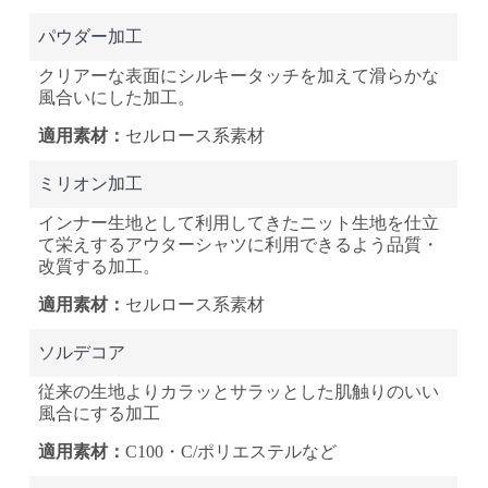
パウダー加工
クリアーな表面にシルキータッチを加えて滑らかな
風合いにした加工。
セルロース系素材
ミリオン加工
インナー生地として利用してきたニット生地を仕立
て栄えするアウターシャツに利用できるよう品質・
改質する加工。
セルロース系素材
ソルデコア
従来の生地よりカラッとサラッとした肌触りのいい
風合にする加工
C100・C/ポリエステルなど