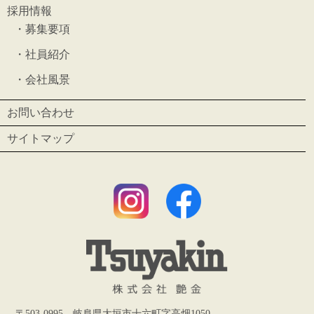
採用情報
・
募集要項
・
社員紹介
・
会社風景
お問い合わせ
サイトマップ
〒503-0995 岐阜県大垣市十六町字高畑1050